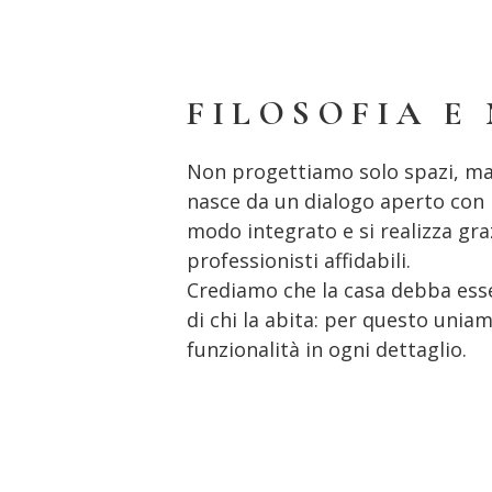
FILOSOFIA E
Non progettiamo solo spazi, ma
nasce da un dialogo aperto con l
modo integrato e si realizza gra
professionisti affidabili.
Crediamo che la casa debba ess
di chi la abita: per questo uniam
funzionalità in ogni dettaglio.