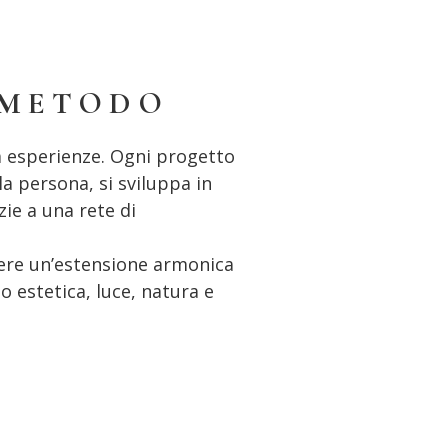
 METODO
 esperienze. Ogni progetto
a persona, si sviluppa in
zie a una rete di
ere un’estensione armonica
o estetica, luce, natura e